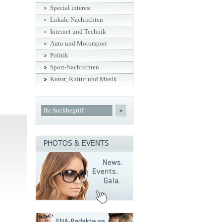
Special interest
Lokale Nachrichten
Internet und Technik
Auto und Motorsport
Politik
Sport-Nachrichten
Kunst, Kultur und Musik
»