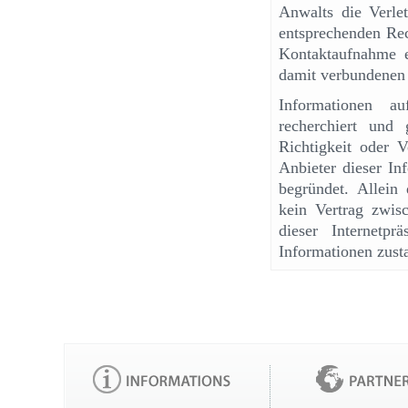
Anwalts die Verle
entsprechenden Rec
Kontaktaufnahme 
damit verbundenen 
Informationen au
recherchiert und
Richtigkeit oder 
Anbieter dieser In
begründet. Allein
kein Vertrag zwis
dieser Internetp
Informationen zust